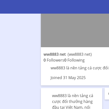
ww8883 net
(ww8883 net)
0
Followers
0
Following
ww8883 là nền tảng cá cược đổi 
Joined 31 May 2025
ww8883 là nền tảng cá
cược đổi thưởng hàng
đầu tại Việt Nam, nổi