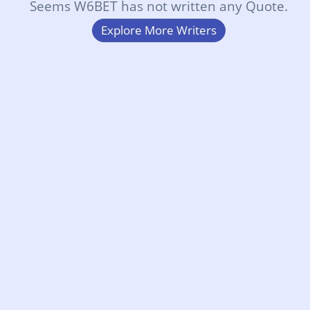
Seems W6BET has not written any Quote.
Explore More Writers