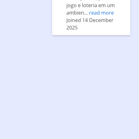
jogo e loteria em um
ambien...
read more
Joined 14 December
2025