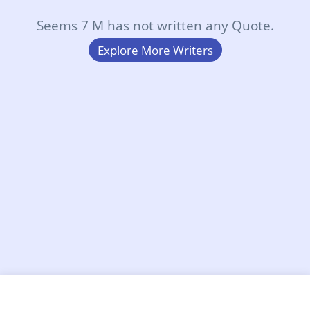
Seems 7 M has not written any Quote.
Explore More Writers