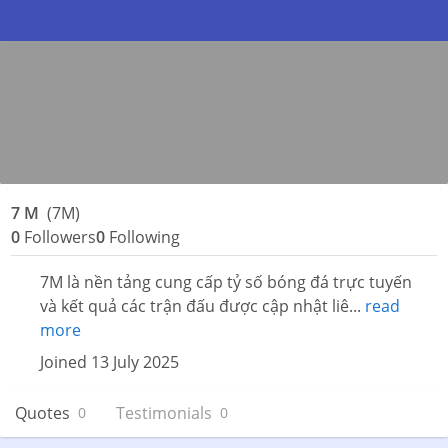
7 M
(7M)
0
Followers
0
Following
7M là nền tảng cung cấp tỷ số bóng đá trực tuyến
và kết quả các trận đấu được cập nhật liê...
read
more
Joined 13 July 2025
Quotes
Testimonials
0
0