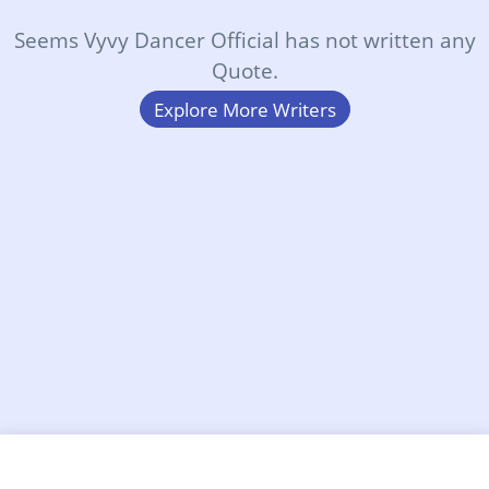
Seems Vyvy Dancer Official has not written any
Quote.
Explore More Writers