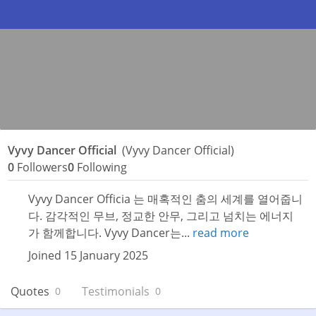
Vyvy Dancer Official
(Vyvy Dancer Official)
0
Followers
0
Following
Vyvy Dancer Officia 는 매혹적인 춤의 세계를 열어줍니
다. 감각적인 무브, 정교한 안무, 그리고 넘치는 에너지
가 함께합니다. Vyvy Dancer는...
read more
Joined 15 January 2025
Quotes
Testimonials
0
0