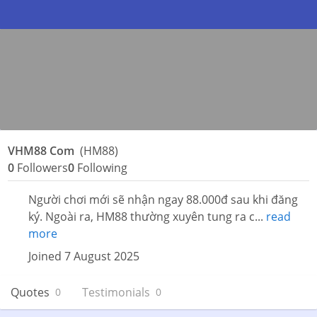
VHM88 Com
(HM88)
0
Followers
0
Following
Người chơi mới sẽ nhận ngay 88.000đ sau khi đăng
ký. Ngoài ra, HM88 thường xuyên tung ra c...
read
more
Joined 7 August 2025
Quotes
Testimonials
0
0