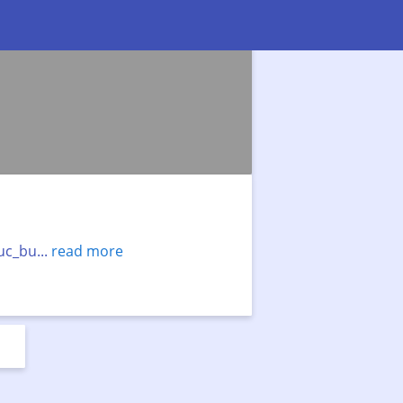
c_bu...
read more