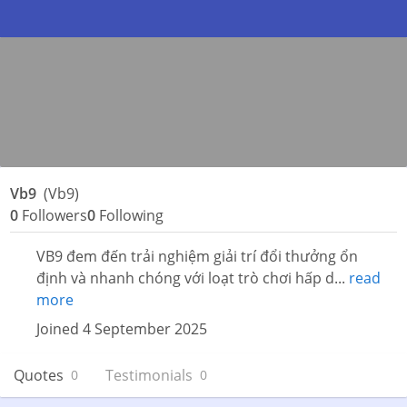
Vb9
(Vb9)
0
Followers
0
Following
VB9 đem đến trải nghiệm giải trí đổi thưởng ổn
định và nhanh chóng với loạt trò chơi hấp d...
read
more
Joined 4 September 2025
Quotes
Testimonials
0
0