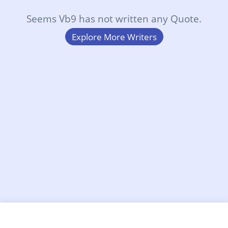
Seems Vb9 has not written any Quote.
Explore More Writers