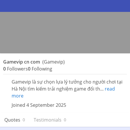
Gamevip cn com
(Gamevip)
0
Followers
0
Following
Gamevip là sự chọn lựa lý tưởng cho người chơi tại
Hà Nội tìm kiếm trải nghiệm game đổi th...
read
more
Joined 4 September 2025
Quotes
Testimonials
0
0