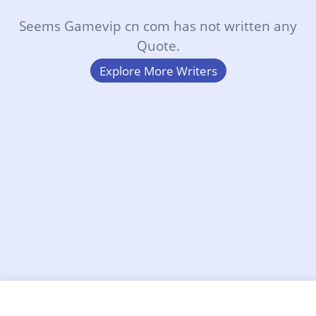
Seems Gamevip cn com has not written any
Quote.
Explore More Writers