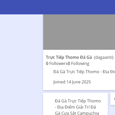
Trực Tiếp Thomo Đá Gà
(dagaanti)
0
Followers
0
Following
Đá Gà Trực Tiếp Thomo - Địa Đi
Joined 14 June 2025
Đá Gà Trực Tiếp Thomo
- Địa Điểm Giải Trí Đá
Gà Cựa Sắt Campuchia