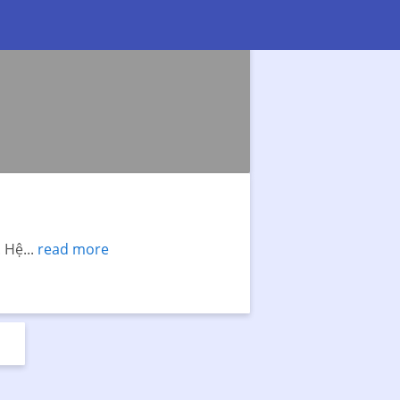
Hệ...
read more