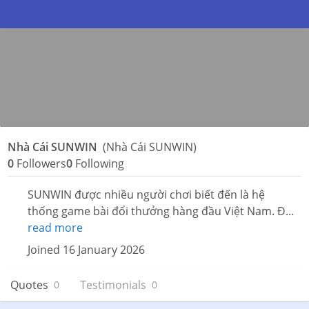
Nhà Cái SUNWIN
(Nhà Cái SUNWIN)
0
Followers
0
Following
SUNWIN được nhiều người chơi biết đến là hệ
thống game bài đổi thưởng hàng đầu Việt Nam. Đ...
read more
Joined 16 January 2026
Quotes
Testimonials
0
0