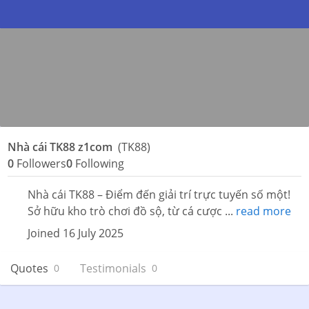
Nhà cái TK88 z1com
(TK88)
0
Followers
0
Following
Nhà cái TK88 – Điểm đến giải trí trực tuyến số một!
Sở hữu kho trò chơi đồ sộ, từ cá cược ...
read more
Joined 16 July 2025
Quotes
Testimonials
0
0