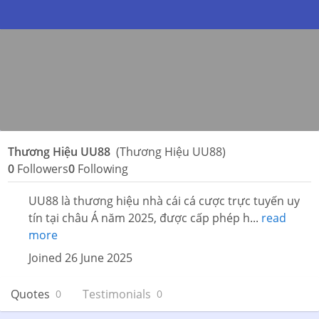
Thương Hiệu UU88
(Thương Hiệu UU88)
0
Followers
0
Following
UU88 là thương hiệu nhà cái cá cược trực tuyến uy
tín tại châu Á năm 2025, được cấp phép h...
read
more
Joined 26 June 2025
Quotes
Testimonials
0
0