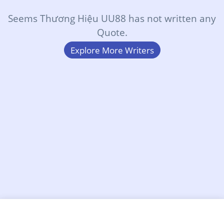
Seems Thương Hiệu UU88 has not written any
Quote.
Explore More Writers