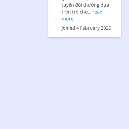
tuyến đổi thưởng dựa
trên trò chơ...
read
more
Joined 4 February 2025