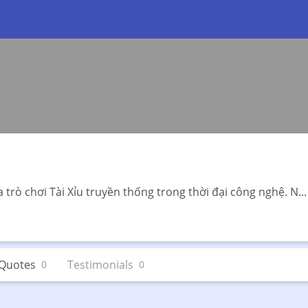
 trò chơi Tài Xỉu truyền thống trong thời đại công nghệ. N...
Quotes
Testimonials
0
0