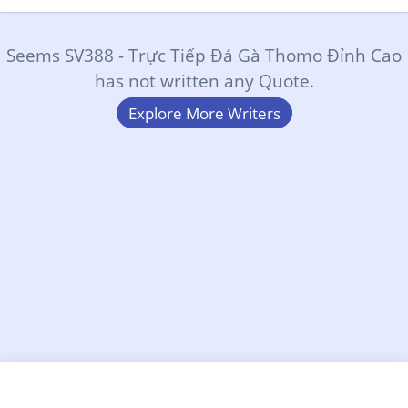
Seems SV388 - Trực Tiếp Đá Gà Thomo Đỉnh Cao
has not written any Quote.
Explore More Writers