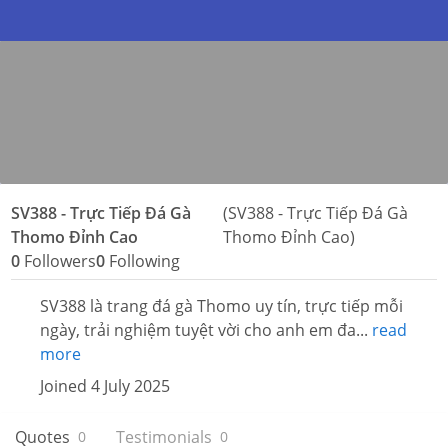
SV388 - Trực Tiếp Đá Gà
(SV388 - Trực Tiếp Đá Gà
Thomo Đỉnh Cao
Thomo Đỉnh Cao)
0
Followers
0
Following
SV388 là trang đá gà Thomo uy tín, trực tiếp mỗi
ngày, trải nghiệm tuyệt vời cho anh em đa...
read
more
Joined 4 July 2025
Quotes
Testimonials
0
0