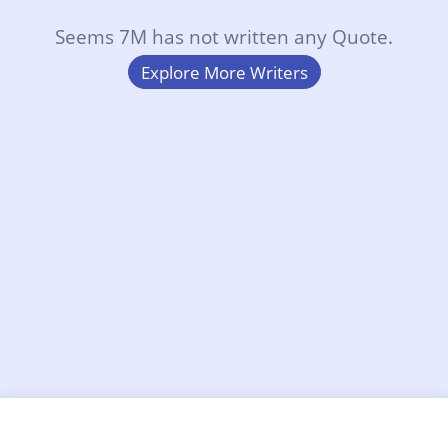
Seems 7M has not written any Quote.
Explore More Writers