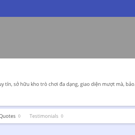
uy tín, sở hữu kho trò chơi đa dạng, giao diện mượt mà, bảo.
Quotes
Testimonials
0
0