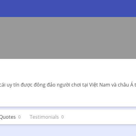
 uy tín được đông đảo người chơi tại Việt Nam và châu Á ti
Quotes
Testimonials
0
0