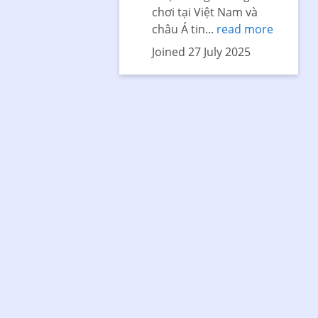
chơi tại Việt Nam và
châu Á tin...
read more
Joined 27 July 2025