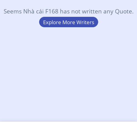
Seems Nhà cái F168 has not written any Quote.
Explore More Writers