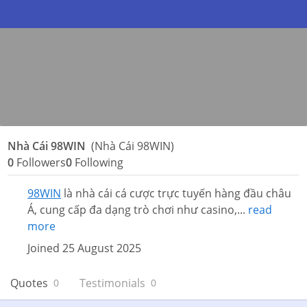
Nhà Cái 98WIN
(Nhà Cái 98WIN)
0
Followers
0
Following
98WIN
là nhà cái cá cược trực tuyến hàng đầu châu
Á, cung cấp đa dạng trò chơi như casino,...
read
more
Joined 25 August 2025
Quotes
Testimonials
0
0