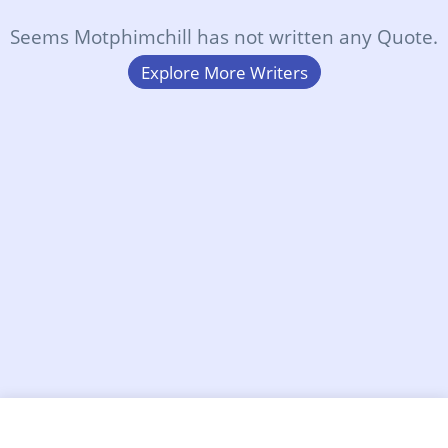
Seems Motphimchill has not written any Quote.
Explore More Writers