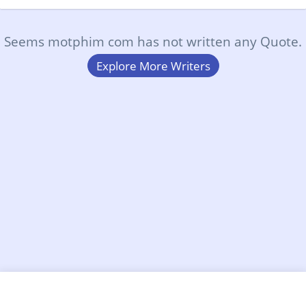
Seems motphim com has not written any Quote.
Explore More Writers