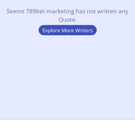
Seems 789bet marketing has not written any
Quote.
Explore More Writers