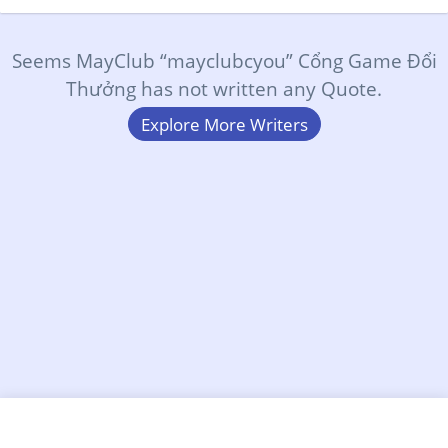
Seems MayClub “mayclubcyou” Cổng Game Đổi
Thưởng has not written any Quote.
Explore More Writers