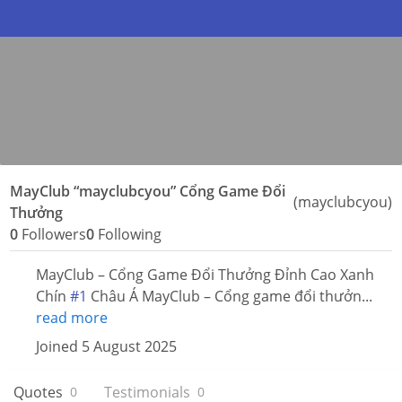
MayClub “mayclubcyou” Cổng Game Đổi
(mayclubcyou)
Thưởng
0
Followers
0
Following
MayClub – Cổng Game Đổi Thưởng Đỉnh Cao Xanh
Chín
#1
Châu Á MayClub – Cổng game đổi thưởn...
read more
Joined 5 August 2025
Quotes
Testimonials
0
0