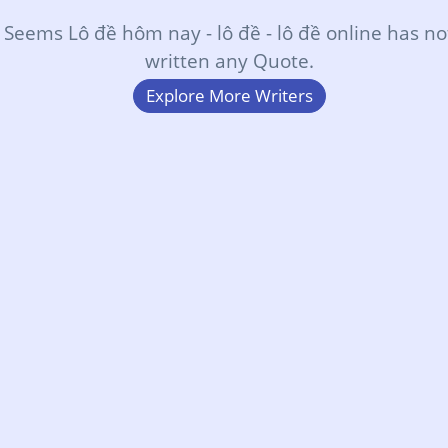
Seems Lô đề hôm nay - lô đề - lô đề online has no
written any Quote.
Explore More Writers