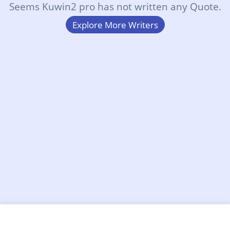
Seems Kuwin2 pro has not written any Quote.
Explore More Writers