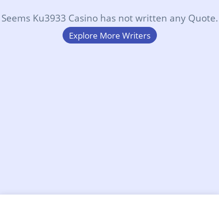
Seems Ku3933 Casino has not written any Quote.
Explore More Writers