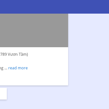
ay789 Vươn Tầm)
 ...
read more