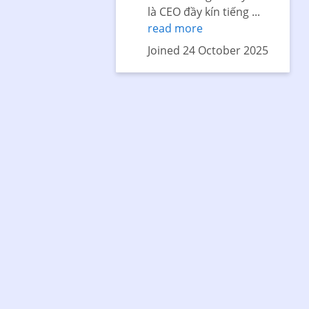
là CEO đầy kín tiếng ...
read more
Joined 24 October 2025