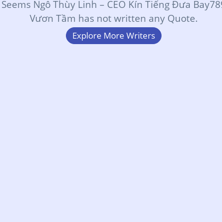
Seems Ngô Thùy Linh – CEO Kín Tiếng Đưa Bay78
Vươn Tầm has not written any Quote.
Explore More Writers