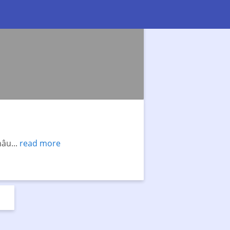
âu...
read more