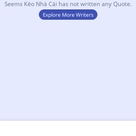
Seems Kèo Nhà Cái has not written any Quote.
Explore More Writers