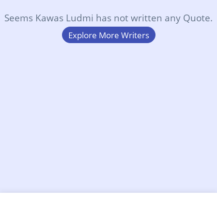
Seems Kawas Ludmi has not written any Quote.
Explore More Writers