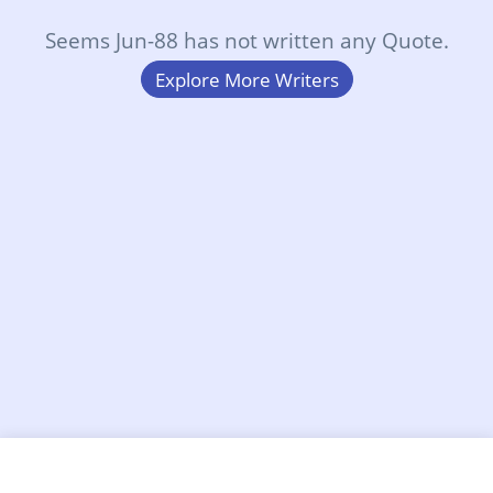
Seems Jun-88 has not written any Quote.
Explore More Writers