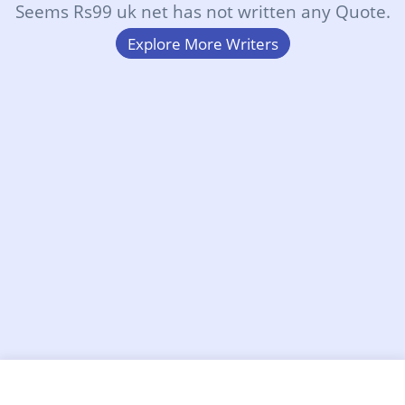
Seems Rs99 uk net has not written any Quote.
Explore More Writers