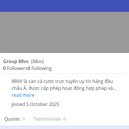
Group 88vv
(88vv)
0
Followers
0
Following
88VV là sàn cá cược trực tuyến uy tín hàng đầu
châu Á, được cấp phép hoạt động hợp pháp và...
read more
Joined 5 October 2025
Quotes
Testimonials
0
0