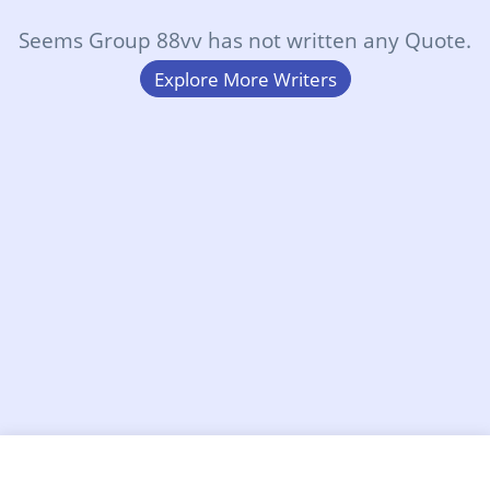
Seems Group 88vv has not written any Quote.
Explore More Writers