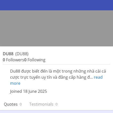
DU88
(DU88)
0
Followers
0
Following
Du88 được biết đến là một trong những nhà cái cá
cược trực tuyến uy tín và đẳng cấp hàng đ...
read
more
Joined 18 June 2025
Quotes
Testimonials
0
0