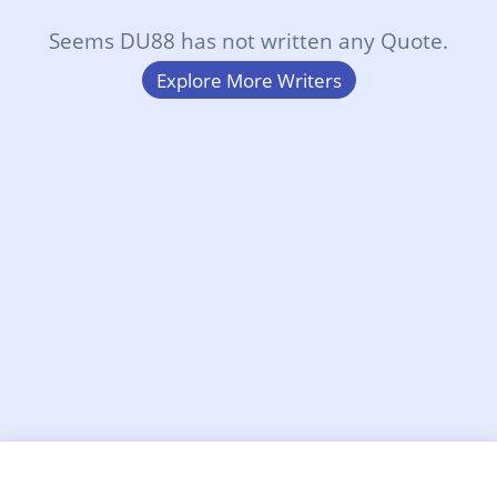
Seems DU88 has not written any Quote.
Explore More Writers