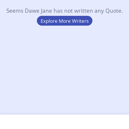
Seems Dawe Jane has not written any Quote.
Explore More Writers