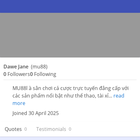
Dawe Jane
(mu88)
0
Followers
0
Following
MU88l à sân chơi cá cược trực tuyến đẳng cấp với
các sản phẩm nổi bật như thể thao, tài xỉ...
read
more
Joined 30 April 2025
Quotes
Testimonials
0
0