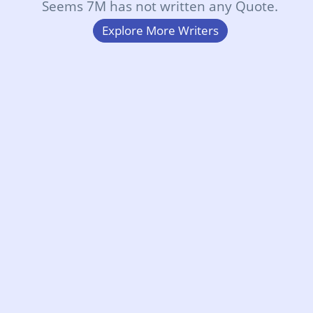
Seems 7M has not written any Quote.
Explore More Writers