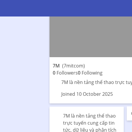
7M
(7mitcom)
0
Followers
0
Following
7M là nền tảng thể thao trực tuy
Joined 10 October 2025
7M là nền tảng thể thao
trực tuyến cung cấp tin
tức, dữ liệu và phân tích