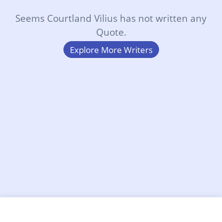
Seems Courtland Vilius has not written any
Quote.
Explore More Writers