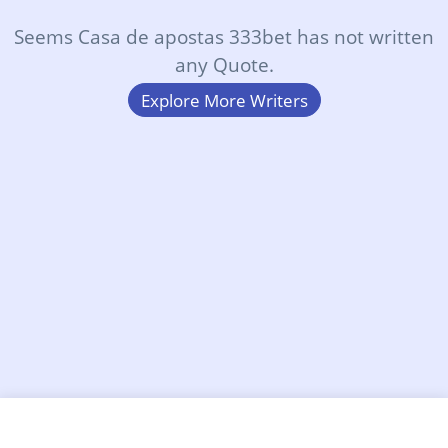
Seems Casa de apostas 333bet has not written
any Quote.
Explore More Writers