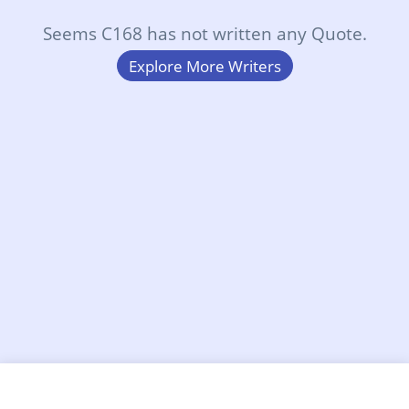
Seems C168 has not written any Quote.
Explore More Writers