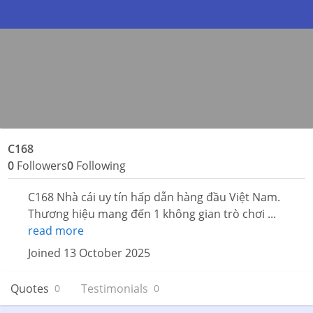
C168
0
Followers
0
Following
C168 Nhà cái uy tín hấp dẫn hàng đầu Việt Nam.
Thương hiệu mang đến 1 không gian trò chơi ...
read more
Joined 13 October 2025
Quotes
Testimonials
0
0