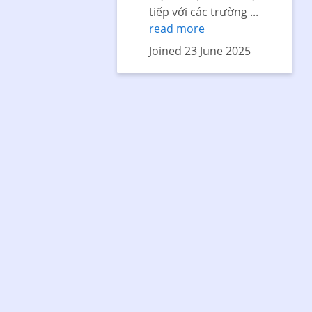
tiếp với các trường ...
read more
Joined 23 June 2025