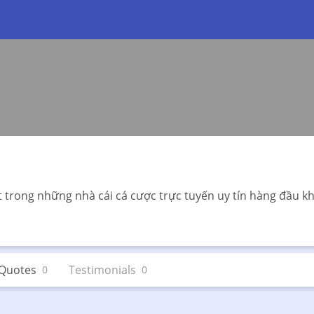
 trong những nhà cái cá cược trực tuyến uy tín hàng đầu kh
Quotes
Testimonials
0
0