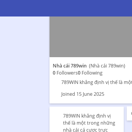
Nhà cái 789win
(Nhà cái 789win)
0
Followers
0
Following
789WIN khẳng định vị thế là một
Joined 15 June 2025
789WIN khẳng định vị
thế là một trong những
nhà cái cá cược trực