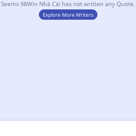
Seems 98Win Nhà Cái has not written any Quote.
Explore More Writers