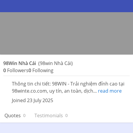
98Win Nhà Cái
(98win Nhà Cái)
0
Followers
0
Following
Thông tin chi tiết: 98WIN - Trải nghiệm đỉnh cao tại
98winte.co.com, uy tín, an toàn, dịch...
read more
Joined 23 July 2025
Quotes
Testimonials
0
0