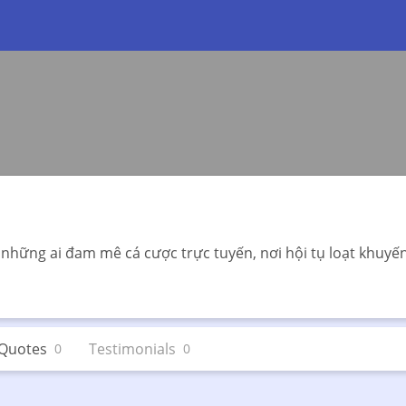
những ai đam mê cá cược trực tuyến, nơi hội tụ loạt khuyến 
Quotes
Testimonials
0
0