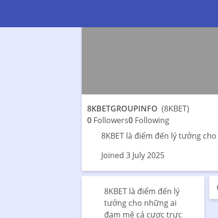
8KBETGROUPINFO
(8KBET)
0
Followers
0
Following
8KBET là điểm đến lý tưởng cho 
Joined 3 July 2025
8KBET là điểm đến lý
tưởng cho những ai
đam mê cá cược trực