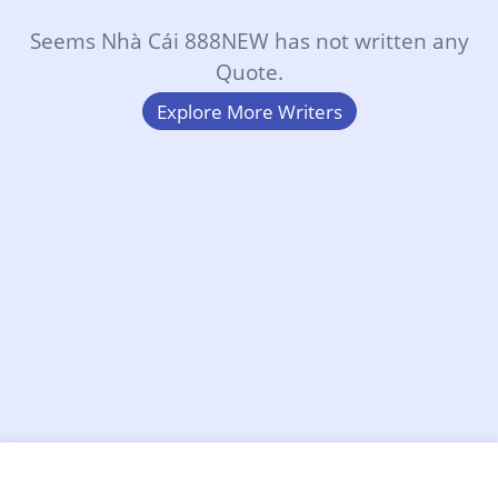
Seems Nhà Cái 888NEW has not written any
Quote.
Explore More Writers