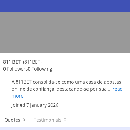
811 BET
(811BET)
0
Followers
0
Following
A 811BET consolida-se como uma casa de apostas
online de confiança, destacando-se por sua ...
read
more
Joined 7 January 2026
Quotes
Testimonials
0
0