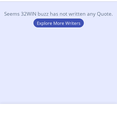
Seems 32WIN buzz has not written any Quote.
Explore More Writers