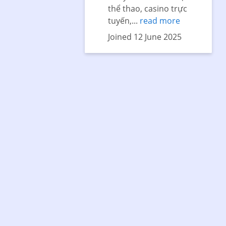
thể thao, casino trực
tuyến,...
read more
Joined 12 June 2025