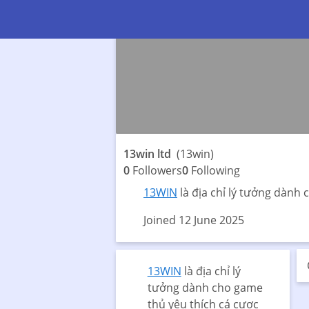
13win ltd
(13win)
0
Followers
0
Following
13WIN
là địa chỉ lý tưởng dành 
Joined 12 June 2025
13WIN
là địa chỉ lý
tưởng dành cho game
thủ yêu thích cá cược